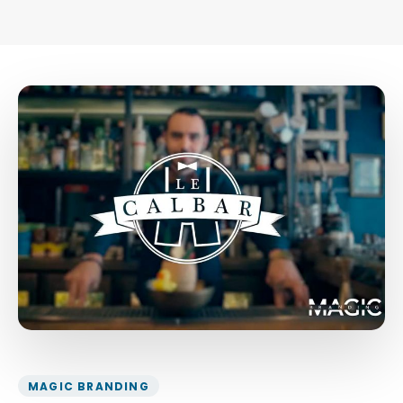
MAGIC BRANDING