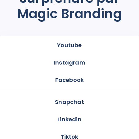
Magic Branding
Youtube
Instagram
Facebook
Snapchat
Linkedin
Tiktok