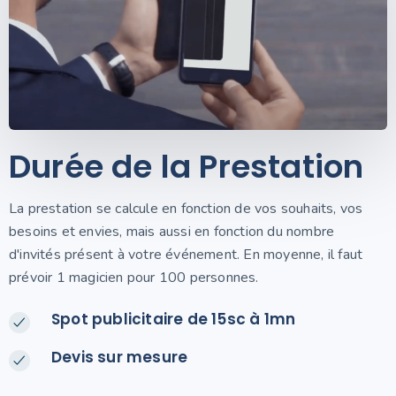
Durée de la Prestation
La prestation se calcule en fonction de vos souhaits, vos
besoins et envies, mais aussi en fonction du nombre
d'invités présent à votre événement. En moyenne, il faut
prévoir 1 magicien pour 100 personnes.
Spot publicitaire de 15sc à 1mn
Devis sur mesure