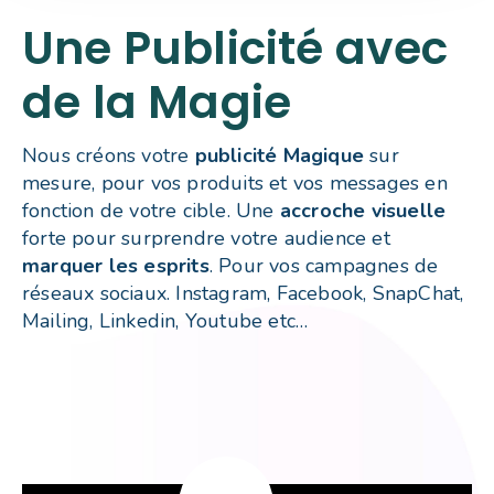
Une Publicité avec
de la Magie
Nous créons votre
publicité Magique
sur
mesure, pour vos produits et vos messages en
fonction de votre cible. Une
accroche visuelle
forte pour surprendre votre audience et
marquer les esprits
. Pour vos campagnes de
réseaux sociaux. Instagram, Facebook, SnapChat,
Mailing, Linkedin, Youtube etc…