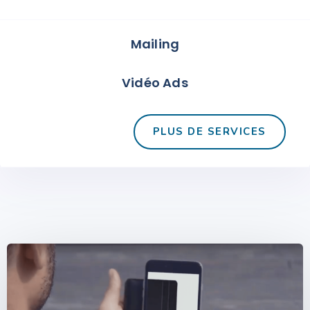
Mailing
Vidéo Ads
PLUS DE SERVICES