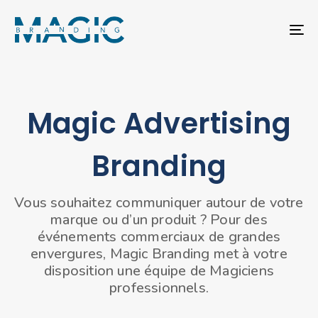
T
NA
Magic Advertising
Branding
Vous souhaitez communiquer autour de votre
marque ou d’un produit ? Pour des
événements commerciaux de grandes
envergures, Magic Branding met à votre
disposition une équipe de Magiciens
professionnels.