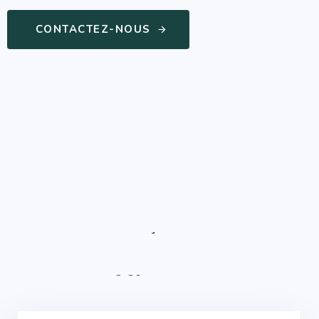
CONTACTEZ-NOUS
Une réponse
efficace