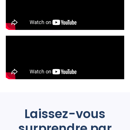
Laissez-vous
surprendre par