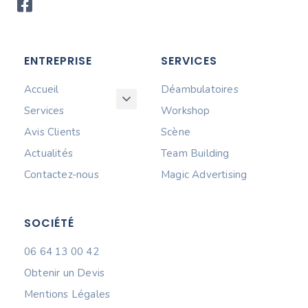
ENTREPRISE
SERVICES
Accueil
Déambulatoires
Services
Workshop
Avis Clients
Scène
Actualités
Team Building
Contactez-nous
Magic Advertising
SOCIÉTÉ
06 64 13 00 42
Obtenir un Devis
Mentions Légales