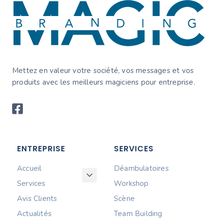
Mettez en valeur votre société, vos messages et vos
produits avec les meilleurs magiciens pour entreprise.
ENTREPRISE
SERVICES
Accueil
Déambulatoires
Services
Workshop
Avis Clients
Scène
Actualités
Team Building