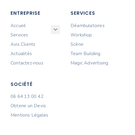
ENTREPRISE
SERVICES
Accueil
Déambulatoires
Services
Workshop
Avis Clients
Scène
Actualités
Team Building
Contactez-nous
Magic Advertising
SOCIÉTÉ
06 64 13 00 42
Obtenir un Devis
Mentions Légales