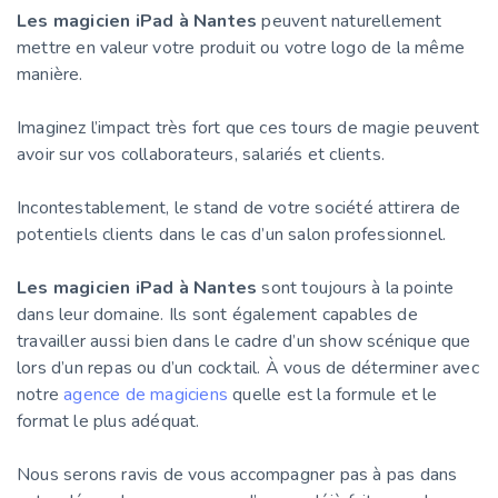
Les magicien iPad à Nantes
peuvent naturellement
mettre en valeur votre produit ou votre logo de la même
manière.
Imaginez l’impact très fort que ces tours de magie peuvent
avoir sur vos collaborateurs, salariés et clients.
Incontestablement, le stand de votre société attirera de
potentiels clients dans le cas d’un salon professionnel.
Les magicien iPad à Nantes
sont toujours à la pointe
dans leur domaine. Ils sont également capables de
travailler aussi bien dans le cadre d’un show scénique que
lors d’un repas ou d’un cocktail. À vous de déterminer avec
notre
agence de magiciens
quelle est la formule et le
format le plus adéquat.
Nous serons ravis de vous accompagner pas à pas dans