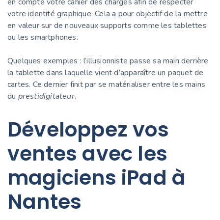
en compte votre cahier des charges afin de respecter
votre identité graphique. Cela a pour objectif de la mettre
en valeur sur de nouveaux supports comme les tablettes
ou les smartphones.
Quelques exemples : l’illusionniste passe sa main derrière
la tablette dans laquelle vient d’apparaître un paquet de
cartes. Ce dernier finit par se matérialiser entre les mains
du
prestidigitateur
.
Développez vos
ventes avec les
magiciens iPad à
Nantes