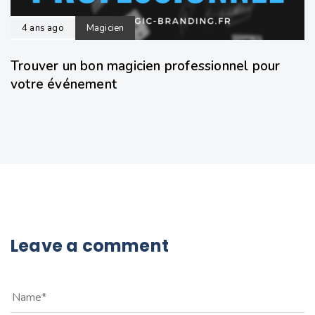
4 ans ago
Magicien
Trouver un bon magicien professionnel pour
votre événement
Leave a comment