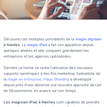
Découvrez les multiples possibilités de la
magie digitale
à Nante
s
. La
magie iPad
a fait son apparition depuis
quelques années et elle conquiert grandement les
entreprises et les agences spécialisées.
Derrière ce terme se cache l’utilisation des nouveaux
supports numériques à des fins marketing. Spécialiste de
la
magie en entreprise
,
Magic Branding
a développé
depuis près d’une décennie une nouvelle approche de l’art
de l’illusionnisme, en avance sur son temps.
Les magicien iPad à Nantes
sont capables de prendre