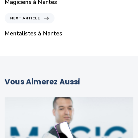
Magiciens à Nantes
NEXT ARTICLE
Mentalistes à Nantes
Vous Aimerez Aussi