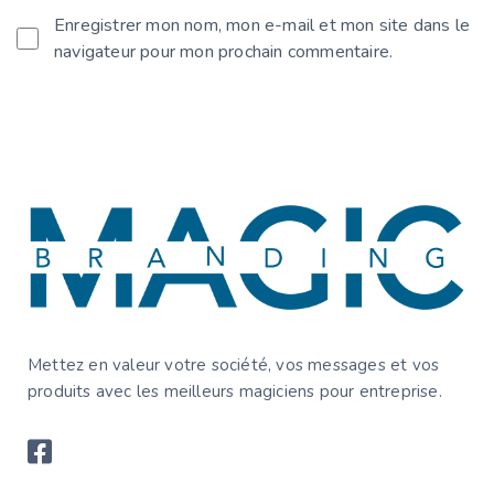
Enregistrer mon nom, mon e-mail et mon site dans le
navigateur pour mon prochain commentaire.
Mettez en valeur votre société, vos messages et vos
produits avec les meilleurs magiciens pour entreprise.